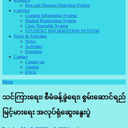
Research
Pest and Diseases Detection System
e-service
Grading Information System
Student Registration System
Class Timetable System
STUDENT INFORMATION SYSTEM
News & Activities
News
Activities
Donation
Contact
Contact us
Alumni
FAQs
Menu
သင်ကြားရေး၊ စီမံခန့်ခွဲရေး၊ စွမ်း‌ဆောင်ရည်
မြင့်မားရေး အလုပ်ရုံဆွေးနွေးပွဲ